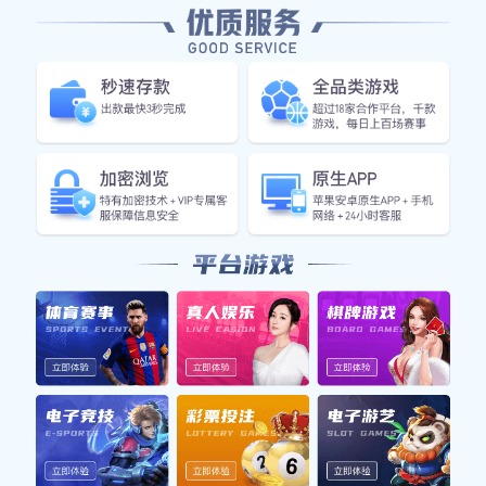
拉普大学在本场比赛中采取了4312的阵型，
以增强中场控制力和前场攻击力。通过双前锋
的配置，拉普大学希望能够利用快速反击撕开
老男孩防线。同时，中场三人组则负责为前锋
提供支持，并通过高位逼抢来限制对方传球空
间。这种战术布局使得拉普大学在控球率上占
据了一定优势。
而老男孩则以442阵型应对，通过平行的后卫
线来抵御拉普大学的进攻威胁。他们在防守时
将重心放在中路，同时利用边翼球员进行快速
反击。尽管老男孩在整体控球时间上处于劣
势，但他们却凭借有效的反击战术创造出了多
次进攻机会。这种灵活多变的战术让他们能够
在防守端保持稳固。