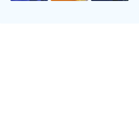
到了下半场，双方你来我往，比分交替上升。
雷霆在第三节继续保持强劲势头，但火箭在最
后一节选择全力反扑，这使得比赛进入白热化
阶段。最终，在关键时刻，两队均有精彩表
现，让观众大呼过瘾。
2、关键球员发挥
在这场较量中，雷霆队的大前锋发挥尤为突