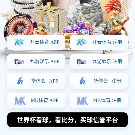
南京乒乓球队技术实力强劲荣登全
国乒乓球技术排行榜第二名
2025-10-12 00:25:56
南京乒乓球队凭借其卓越的技术实力，荣登全
国乒乓球技术排行榜第二名，展现出其在乒乓
球领域的强劲竞争力。本文将从四个方面深入
探讨南京乒乓球队为何能够取得如此优异的成
绩，包括队伍建设与管理、运动员个人素质、
训练方法与科技应用，以及比赛表现与战术运
用。这些因素共同造就了南京乒乓球队的辉煌
成就，使其在激烈的全国竞争中脱颖而出，为
中国乃至世界的乒乓球事业贡献了力量。