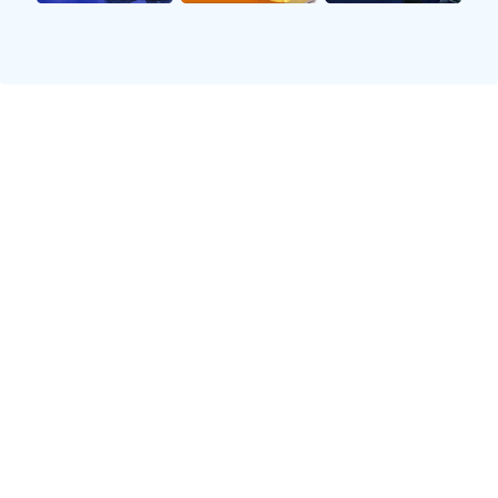
的，因为这直接关系到他们未来的发展方向。
因此，姆巴佩此时拒绝续约，并非简单的合同
问题，而是体现了他对于职业路径深思熟虑后
的决策。
此外，姆巴佩还面临着来自外界压力与期待。
他作为法国国家队的重要成员，自然希望通过
参与更具竞争力的赛事提升自身能力。这种内