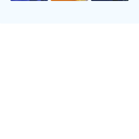
总之，广州网球队在战术设计上充分考虑到了
多样化和灵活性，使得他们在复杂多变的比赛
环境中始终保持竞争力。这种战术上的机动性
不仅提升了全队士气，也令他们更具胜算。
2、队员间协同配合
优秀的团队协作是任何成功运动队伍不可或缺
的一部分。在邀请赛中，广州网球队展现出高
度一致的团队配合，每位球员都能清楚地理解